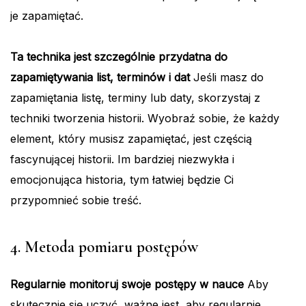
je zapamiętać.
Ta technika jest szczególnie przydatna do
zapamiętywania list, terminów i dat
Jeśli masz do
zapamiętania listę, terminy lub daty, skorzystaj z
techniki tworzenia historii. Wyobraź sobie, że każdy
element, który musisz zapamiętać, jest częścią
fascynującej historii. Im bardziej niezwykła i
emocjonująca historia, tym łatwiej będzie Ci
przypomnieć sobie treść.
4. Metoda pomiaru postępów
Regularnie monitoruj swoje postępy w nauce
Aby
skutecznie się uczyć, ważne jest, aby regularnie