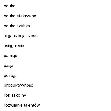
nauka
nauka efektywna
nauka szybka
organizacja czasu
osiągnięcia
pamięć
pasja
postęp
produktywność
rok szkolny
rozwijanie talentów