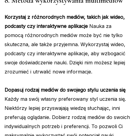
8. Metoda wykorzystywania multimediów
Korzystaj z różnorodnych mediów, takich jak wideo,
podcasty czy interaktywne aplikacje
Nauka za
pomocą różnorodnych mediów może być nie tylko
skuteczna, ale także przyjemna. Wykorzystaj wideo,
podcasty czy interaktywne aplikacje, aby wzbogacić
swoje doświadczenie nauki. Dzięki nim możesz lepiej
zrozumieć i utrwalić nowe informacje.
Dopasuj rodzaj mediów do swojego stylu uczenia się
Każdy ma swój własny preferowany styl uczenia się.
Niektórzy lepiej przyswajają wiedzę słuchając, inni
preferują oglądanie. Dobierz rodzaj mediów do swoich
indywidualnych potrzeb i preferencji. To pozwoli Ci
maksymalnie wykorzystać swój potencjał nauki.