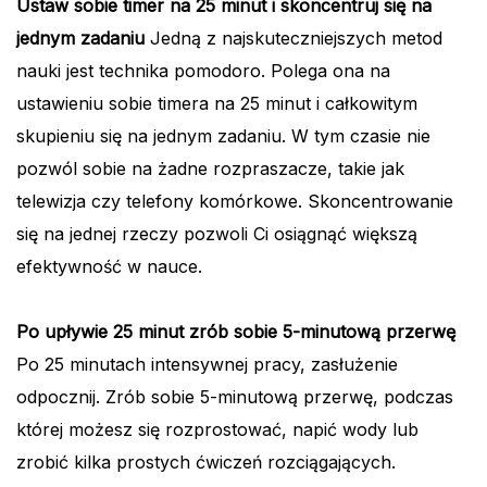
Ustaw sobie timer na 25 minut i skoncentruj się na
jednym zadaniu
Jedną z najskuteczniejszych metod
nauki jest technika pomodoro. Polega ona na
ustawieniu sobie timera na 25 minut i całkowitym
skupieniu się na jednym zadaniu. W tym czasie nie
pozwól sobie na żadne rozpraszacze, takie jak
telewizja czy telefony komórkowe. Skoncentrowanie
się na jednej rzeczy pozwoli Ci osiągnąć większą
efektywność w nauce.
Po upływie 25 minut zrób sobie 5-minutową przerwę
Po 25 minutach intensywnej pracy, zasłużenie
odpocznij. Zrób sobie 5-minutową przerwę, podczas
której możesz się rozprostować, napić wody lub
zrobić kilka prostych ćwiczeń rozciągających.