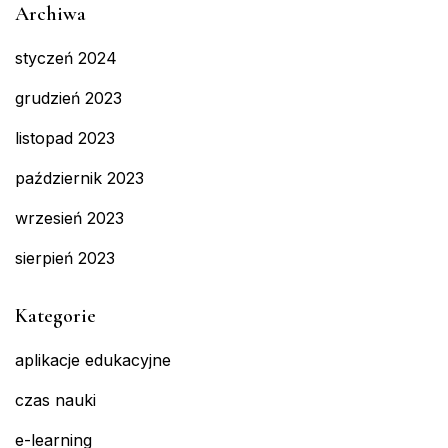
Archiwa
styczeń 2024
grudzień 2023
listopad 2023
październik 2023
wrzesień 2023
sierpień 2023
Kategorie
aplikacje edukacyjne
czas nauki
e-learning