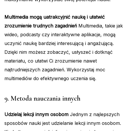
Multimedia mogą uatrakcyjnić naukę i ułatwić
zrozumienie trudnych zagadnień
Multimedia, takie jak
wideo, podcasty czy interaktywne aplikacje, mogą
uczynić naukę bardziej interesującą i angażującą.
Dzięki nim możesz zobaczyć, usłyszeć i dotknąć
materiału, co ułatwi Ci zrozumienie nawet
najtrudniejszych zagadnień. Wykorzystaj moc
multimediów do efektywnego uczenia się.
9. Metoda nauczania innych
Udzielaj lekcji innym osobom
Jednym z najlepszych
sposobów nauki jest udzielanie lekcji innym osobom.