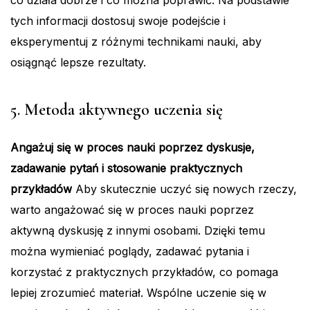
tych informacji dostosuj swoje podejście i
eksperymentuj z różnymi technikami nauki, aby
osiągnąć lepsze rezultaty.
5. Metoda aktywnego uczenia się
Angażuj się w proces nauki poprzez dyskusje,
zadawanie pytań i stosowanie praktycznych
przykładów
Aby skutecznie uczyć się nowych rzeczy,
warto angażować się w proces nauki poprzez
aktywną dyskusję z innymi osobami. Dzięki temu
można wymieniać poglądy, zadawać pytania i
korzystać z praktycznych przykładów, co pomaga
lepiej zrozumieć materiał. Wspólne uczenie się w