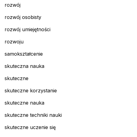
rozwój
rozwój osobisty
rozwój umiejętności
rozwoju
samokształcenie
skuteczna nauka
skuteczne
skuteczne korzystanie
skuteczne nauka
skuteczne techniki nauki
skuteczne uczenie się