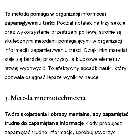
Ta metoda pomaga w organizacji informacji i
zapamiętywaniu treści
Podział notatek na trzy sekcje
oraz wykorzystanie przestrzeni po lewej stronie są
skutecznymi metodami pomagającymi w organizacji
informacji i zapamiętywaniu treści. Dzięki nim materiał
staje się bardziej przejrzysty, a kluczowe elementy
łatwiej wychwycić. To efektywny sposób nauki, który
pozwala osiągnąć lepsze wyniki w nauce.
3. Metoda mnemotechniczna
Twórz skojarzenia i obrazy mentalne, aby zapamiętać
trudne do zapamiętania informacje
Kiedy próbujesz
zapamiętać trudne informacje, spróbuj stworzyć