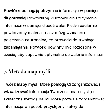
Powtórki pomagają utrzymać informacje w pamięci
długotrwałej
Powtórki są kluczowe dla utrzymania
informacji w pamięci długotrwałej. Kiedy regularnie
powtarzamy materiał, nasz mózg wzmacnia
połączenia neuronalne, co prowadzi do trwałego
zapamiętania. Powtórki powinny być rozłożone w
czasie, aby zapewnić optymalne utrwalenie informacji.
7. Metoda map myśli
Twórz mapy myśli, które pomogą Ci zorganizować i
wizualizować informacje
Tworzenie map myśli jest
skuteczną metodą nauki, która pozwala zorganizować
informacje w sposób przystępny i łatwy do