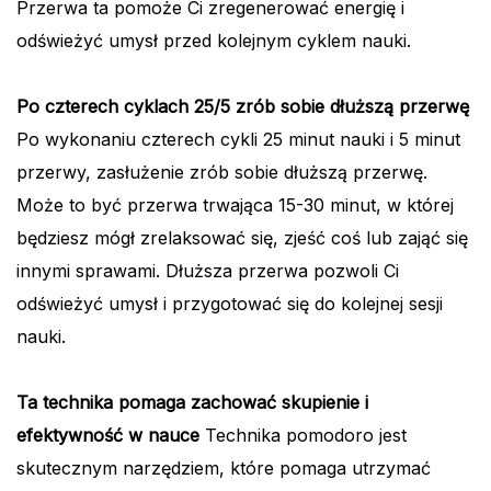
Przerwa ta pomoże Ci zregenerować energię i
odświeżyć umysł przed kolejnym cyklem nauki.
Po czterech cyklach 25/5 zrób sobie dłuższą przerwę
Po wykonaniu czterech cykli 25 minut nauki i 5 minut
przerwy, zasłużenie zrób sobie dłuższą przerwę.
Może to być przerwa trwająca 15-30 minut, w której
będziesz mógł zrelaksować się, zjeść coś lub zająć się
innymi sprawami. Dłuższa przerwa pozwoli Ci
odświeżyć umysł i przygotować się do kolejnej sesji
nauki.
Ta technika pomaga zachować skupienie i
efektywność w nauce
Technika pomodoro jest
skutecznym narzędziem, które pomaga utrzymać