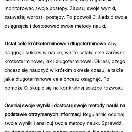
monitorować swoje postępy. Zapisuj swoje wyniki,
zauważaj wzrost i postępy. To pozwoli Ci śledzić swoje
osiągnięcia i dostosować swoje metody nauki.
Ustal cele krótkoterminowe i długoterminowe
Aby
osiągnąć sukces w nauce, warto ustalić cele zarówno
krótkoterminowe, jak i długoterminowe. Określ, czego
chcesz się nauczyć w krótkim okresie czasu, a także
jakie długoterminowe cele chcesz osiągnąć. To
pomoże Ci skupić się na konkretnej ścieżce rozwoju.
Oceniaj swoje wyniki i dostosuj swoje metody nauki na
podstawie otrzymanych informacji
Regularnie oceniaj
swoje wyniki i analizuj swoje metody nauki. Sprawdź,
co działa dobrze i co można poprawić. Na podstawie