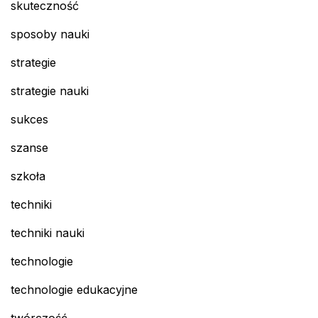
skuteczność
sposoby nauki
strategie
strategie nauki
sukces
szanse
szkoła
techniki
techniki nauki
technologie
technologie edukacyjne
twórczość