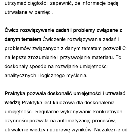
utrzymać ciągłość i zapewnić, że informacje będą
utrwalane w pamięci.
Ćwicz rozwiązywanie zadań i problemy związane z
danym tematem
Ćwiczenie rozwiązywania zadań i
problemów związanych z danym tematem pozwoli Ci
na lepsze zrozumienie i przyswojenie materiału. To
doskonały sposób na rozwijanie umiejętności
analitycznych i logicznego myślenia.
Praktyka pozwala doskonalić umiejętności i utrwalać
wiedzę
Praktyka jest kluczowa dla doskonalenia
umiejętności. Regularne wykonywanie konkretnych
czynności pozwala na automatyzację procesów,
utrwalenie wiedzy i poprawę wyników. Niezależnie od