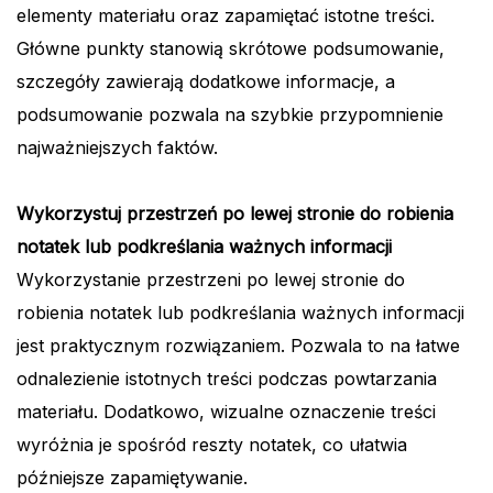
elementy materiału oraz zapamiętać istotne treści.
Główne punkty stanowią skrótowe podsumowanie,
szczegóły zawierają dodatkowe informacje, a
podsumowanie pozwala na szybkie przypomnienie
najważniejszych faktów.
Wykorzystuj przestrzeń po lewej stronie do robienia
notatek lub podkreślania ważnych informacji
Wykorzystanie przestrzeni po lewej stronie do
robienia notatek lub podkreślania ważnych informacji
jest praktycznym rozwiązaniem. Pozwala to na łatwe
odnalezienie istotnych treści podczas powtarzania
materiału. Dodatkowo, wizualne oznaczenie treści
wyróżnia je spośród reszty notatek, co ułatwia
późniejsze zapamiętywanie.