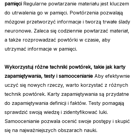
pamięci
Regularne powtarzanie materiału jest kluczem
do utrwalenia go w pamięci. Powtórzenia pozwalają
mózgowi przetworzyć informacje i tworzą trwałe ślady
neuronowe. Zaleca się codziennie powtarzać materiał,
a także rozprowadzać powtórki w czasie, aby
utrzymać informacje w pamięci.
Wykorzystuj różne techniki powtórek, takie jak karty
zapamiętywania, testy i samoocenianie
Aby efektywnie
uczyć się nowych rzeczy, warto korzystać z różnych
technik powtórek. Karty zapamiętywania są przydatne
do zapamiętywania definicji i faktów. Testy pomagają
sprawdzić swoją wiedzę i zidentyfikować luki.
Samoocenianie pozwala ocenić swoje postępy i skupić
się na najważniejszych obszarach nauki.