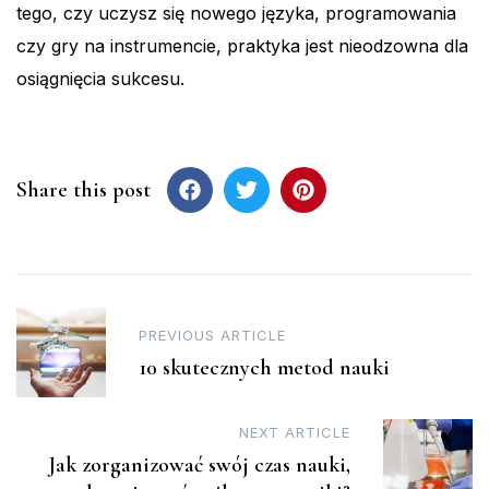
tego, czy uczysz się nowego języka, programowania
czy gry na instrumencie, praktyka jest nieodzowna dla
osiągnięcia sukcesu.
Share this post
Post
PREVIOUS ARTICLE
navigation
10 skutecznych metod nauki
NEXT ARTICLE
Jak zorganizować swój czas nauki,