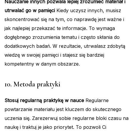
Nauczanie innych pozwala lepiej zrozumieć materiał i
utrwalać go w pamięci
Kiedy uczysz innych, musisz
skoncentrować się na tym, co naprawdę jest ważne i
jak najlepiej przekazać te informacje. To wymaga
dogłębnego zrozumienia tematu i często skłania do
dodatkowych badań. W rezultacie, utrwalasz zdobytą
wiedzę w swojej pamięci i stajesz się bardziej
kompetentny w danym obszarze.
10. Metoda praktyki
Stosuj regularną praktykę w nauce
Regularne
powtarzanie materiału jest kluczem do skutecznego
uczenia się. Zarezerwuj sobie regularne bloki czasu na
naukę i traktuj je jako priorytet. To pozwoli Ci