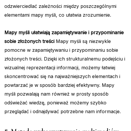
odzwierciedlać zależności między poszczególnymi
elementami mapy myśli, co ułatwia zrozumienie.
Mapy myśli ułatwiają zapamiętywanie i przypominanie
sobie złożonych treści
Mapy myśli są niezwykle
pomocne w zapamiętywaniu i przypominaniu sobie
złożonych treści. Dzięki ich strukturalnemu podejściu i
wizualnej reprezentacji informacji, możemy łatwiej
skoncentrować się na najważniejszych elementach i
powtarzać je w sposób bardziej efektywny. Mapy
myśli pozwalają nam również w prosty sposób
odświeżać wiedzę, ponieważ możemy szybko
przeglądać i odnajdywać potrzebne nam informacje.