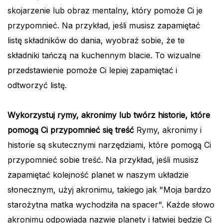
skojarzenie lub obraz mentalny, który pomoże Ci je
przypomnieć. Na przykład, jeśli musisz zapamiętać
listę składników do dania, wyobraź sobie, że te
składniki tańczą na kuchennym blacie. To wizualne
przedstawienie pomoże Ci lepiej zapamiętać i
odtworzyć listę.
Wykorzystuj rymy, akronimy lub twórz historie, które
pomogą Ci przypomnieć się treść
Rymy, akronimy i
historie są skutecznymi narzędziami, które pomogą Ci
przypomnieć sobie treść. Na przykład, jeśli musisz
zapamiętać kolejność planet w naszym układzie
słonecznym, użyj akronimu, takiego jak "Moja bardzo
starożytna matka wychodziła na spacer". Każde słowo
akronimu odpowiada nazwie planety i łatwiej będzie Ci