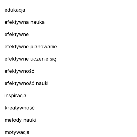
edukacja
efektywna nauka
efektywne
efektywne planowanie
efektywne uczenie się
efektywność
efektywność nauki
inspiracja
kreatywność
metody nauki
motywacja