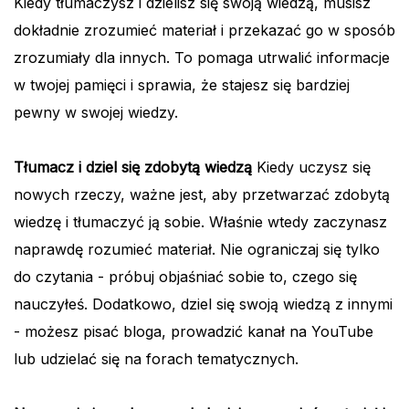
Kiedy tłumaczysz i dzielisz się swoją wiedzą, musisz
dokładnie zrozumieć materiał i przekazać go w sposób
zrozumiały dla innych. To pomaga utrwalić informacje
w twojej pamięci i sprawia, że stajesz się bardziej
pewny w swojej wiedzy.
Tłumacz i dziel się zdobytą wiedzą
Kiedy uczysz się
nowych rzeczy, ważne jest, aby przetwarzać zdobytą
wiedzę i tłumaczyć ją sobie. Właśnie wtedy zaczynasz
naprawdę rozumieć materiał. Nie ograniczaj się tylko
do czytania - próbuj objaśniać sobie to, czego się
nauczyłeś. Dodatkowo, dziel się swoją wiedzą z innymi
- możesz pisać bloga, prowadzić kanał na YouTube
lub udzielać się na forach tematycznych.