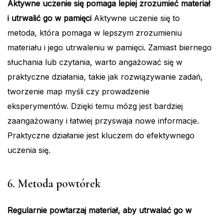
Aktywne uczenie się pomaga lepiej zrozumieć materiał
i utrwalić go w pamięci
Aktywne uczenie się to
metoda, która pomaga w lepszym zrozumieniu
materiału i jego utrwaleniu w pamięci. Zamiast biernego
słuchania lub czytania, warto angażować się w
praktyczne działania, takie jak rozwiązywanie zadań,
tworzenie map myśli czy prowadzenie
eksperymentów. Dzięki temu mózg jest bardziej
zaangażowany i łatwiej przyswaja nowe informacje.
Praktyczne działanie jest kluczem do efektywnego
uczenia się.
6. Metoda powtórek
Regularnie powtarzaj materiał, aby utrwalać go w