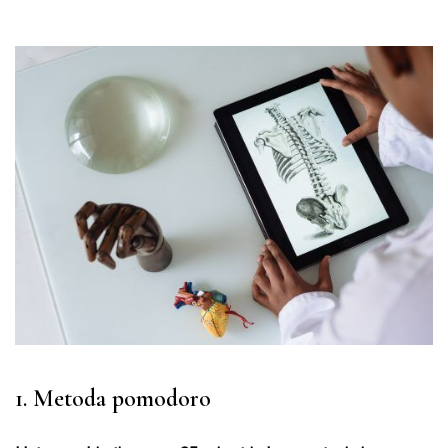
1. Metoda pomodoro