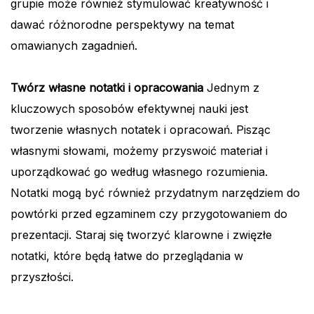
grupie może również stymulować kreatywność i
dawać różnorodne perspektywy na temat
omawianych zagadnień.
Twórz własne notatki i opracowania
Jednym z
kluczowych sposobów efektywnej nauki jest
tworzenie własnych notatek i opracowań. Pisząc
własnymi słowami, możemy przyswoić materiał i
uporządkować go według własnego rozumienia.
Notatki mogą być również przydatnym narzędziem do
powtórki przed egzaminem czy przygotowaniem do
prezentacji. Staraj się tworzyć klarowne i zwięzłe
notatki, które będą łatwe do przeglądania w
przyszłości.