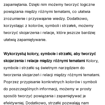
zapamiętania. Dzięki nim możemy tworzyć logiczne
powiązania między różnymi tematami, co ułatwia
zrozumienie i przyswajanie wiedzy. Dodatkowo,
korzystając z kolorów, symboli i strzałek, możemy
tworzyć skojarzenia i relacje, które jeszcze bardziej
ułatwią zapamiętywanie.
Wykorzystuj kolory, symbole i strzałki, aby tworzyć
skojarzenia i relacje między różnymi tematami
Kolory,
symbole i strzałki są świetnym narzędziem do
tworzenia skojarzeń i relacji między różnymi tematami.
Poprzez przypisanie konkretnych kolorów i symboli
do poszczególnych informacji, możemy w prosty
sposób tworzyć powiązania i zapamiętywać je
efektywniej. Dodatkowo, strzałki pozwalają nam