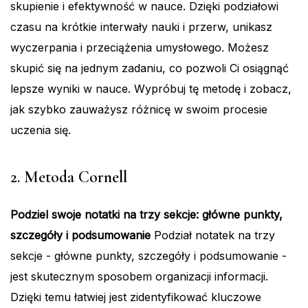
skupienie i efektywność w nauce. Dzięki podziałowi
czasu na krótkie interwały nauki i przerw, unikasz
wyczerpania i przeciążenia umysłowego. Możesz
skupić się na jednym zadaniu, co pozwoli Ci osiągnąć
lepsze wyniki w nauce. Wypróbuj tę metodę i zobacz,
jak szybko zauważysz różnicę w swoim procesie
uczenia się.
2. Metoda Cornell
Podziel swoje notatki na trzy sekcje: główne punkty,
szczegóły i podsumowanie
Podział notatek na trzy
sekcje - główne punkty, szczegóły i podsumowanie -
jest skutecznym sposobem organizacji informacji.
Dzięki temu łatwiej jest zidentyfikować kluczowe