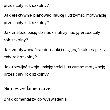
przez cały rok szkolny?
Jak efektywnie planować naukę i utrzymać motywację
przez cały rok szkolny?
Jak znaleźć pasję do nauki i utrzymać ją przez cały
rok szkolny?
Jak zmotywować się do nauki i osiągnąć sukces przez
cały rok szkolny?
Jak rozwijać swoje umiejętności i utrzymać motywację
przez cały rok szkolny?
Najnowsze komentarze
Brak komentarzy do wyświetlenia.