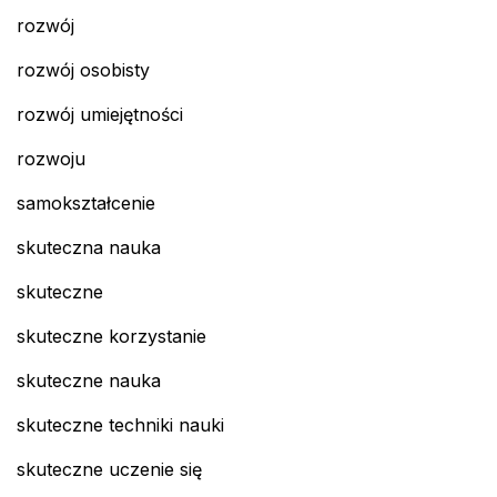
rozwój
rozwój osobisty
rozwój umiejętności
rozwoju
samokształcenie
skuteczna nauka
skuteczne
skuteczne korzystanie
skuteczne nauka
skuteczne techniki nauki
skuteczne uczenie się