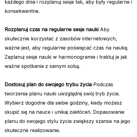
każdego dnia i rozplanuj sesje tak, aby były regularne i
konsekwentne.
Rozplanuj czas na regularne sesje nauki
Aby
skutecznie korzystać z zasobów internetowych,
ważne jest, aby regularnie poświęcać czas na naukę.
Zaplanuj sesje nauki w harmonogramie i traktuj je jak
ważne spotkania z samym sobą.
Dostosuj plan do swojego trybu życia
Podczas
tworzenia planu nauki uwzględnij swój tryb życia.
Wybierz dogodne dla siebie godziny, kiedy możesz
skupić się na nauce i unikaj zakłóceń. Dopasowanie
planu do swojego stylu życia zwiększy szanse na jego
skuteczne realizowanie.