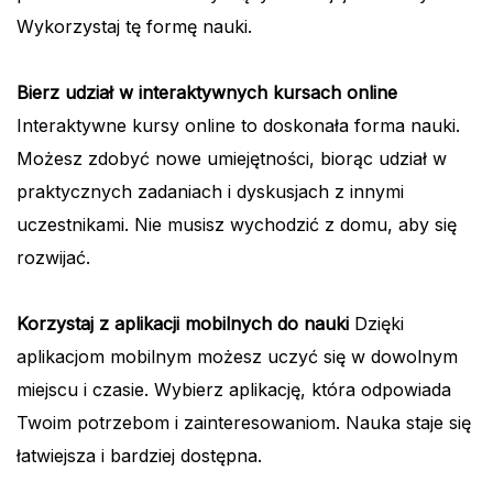
Wykorzystaj tę formę nauki.
Bierz udział w interaktywnych kursach online
Interaktywne kursy online to doskonała forma nauki.
Możesz zdobyć nowe umiejętności, biorąc udział w
praktycznych zadaniach i dyskusjach z innymi
uczestnikami. Nie musisz wychodzić z domu, aby się
rozwijać.
Korzystaj z aplikacji mobilnych do nauki
Dzięki
aplikacjom mobilnym możesz uczyć się w dowolnym
miejscu i czasie. Wybierz aplikację, która odpowiada
Twoim potrzebom i zainteresowaniom. Nauka staje się
łatwiejsza i bardziej dostępna.