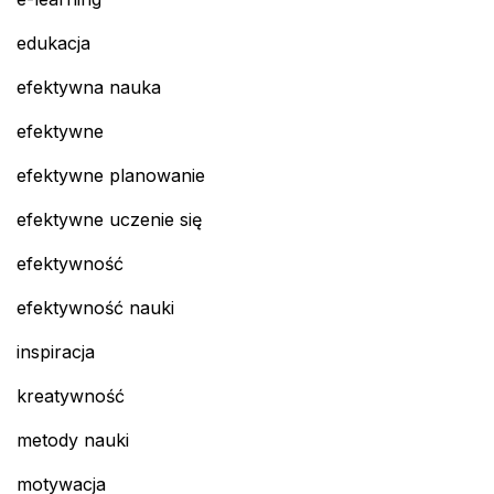
edukacja
efektywna nauka
efektywne
efektywne planowanie
efektywne uczenie się
efektywność
efektywność nauki
inspiracja
kreatywność
metody nauki
motywacja