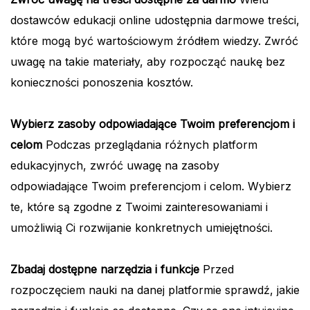
dostawców edukacji online udostępnia darmowe treści,
które mogą być wartościowym źródłem wiedzy. Zwróć
uwagę na takie materiały, aby rozpocząć naukę bez
konieczności ponoszenia kosztów.
Wybierz zasoby odpowiadające Twoim preferencjom i
celom
Podczas przeglądania różnych platform
edukacyjnych, zwróć uwagę na zasoby
odpowiadające Twoim preferencjom i celom. Wybierz
te, które są zgodne z Twoimi zainteresowaniami i
umożliwią Ci rozwijanie konkretnych umiejętności.
Zbadaj dostępne narzędzia i funkcje
Przed
rozpoczęciem nauki na danej platformie sprawdź, jakie