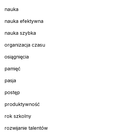
nauka
nauka efektywna
nauka szybka
organizacja czasu
osiągnięcia
pamięć
pasja
postęp
produktywność
rok szkolny
rozwijanie talentów