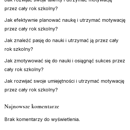
przez cały rok szkolny?
Jak efektywnie planować naukę i utrzymać motywację
przez cały rok szkolny?
Jak znaleźć pasję do nauki i utrzymać ją przez cały
rok szkolny?
Jak zmotywować się do nauki i osiągnąć sukces przez
cały rok szkolny?
Jak rozwijać swoje umiejętności i utrzymać motywację
przez cały rok szkolny?
Najnowsze komentarze
Brak komentarzy do wyświetlenia.