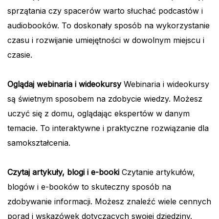
sprzątania czy spacerów warto słuchać podcastów i
audiobooków. To doskonały sposób na wykorzystanie
czasu i rozwijanie umiejętności w dowolnym miejscu i
czasie.
Oglądaj webinaria i wideokursy
Webinaria i wideokursy
są świetnym sposobem na zdobycie wiedzy. Możesz
uczyć się z domu, oglądając ekspertów w danym
temacie. To interaktywne i praktyczne rozwiązanie dla
samokształcenia.
Czytaj artykuły, blogi i e-booki
Czytanie artykułów,
blogów i e-booków to skuteczny sposób na
zdobywanie informacji. Możesz znaleźć wiele cennych
porad i wskazówek dotyczących swojej dziedziny.