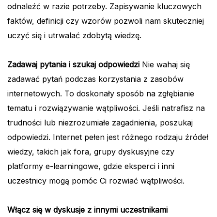
odnaleźć w razie potrzeby. Zapisywanie kluczowych
faktów, definicji czy wzorów pozwoli nam skuteczniej
uczyć się i utrwalać zdobytą wiedzę.
Zadawaj pytania i szukaj odpowiedzi
Nie wahaj się
zadawać pytań podczas korzystania z zasobów
internetowych. To doskonały sposób na zgłębianie
tematu i rozwiązywanie wątpliwości. Jeśli natrafisz na
trudności lub niezrozumiałe zagadnienia, poszukaj
odpowiedzi. Internet pełen jest różnego rodzaju źródeł
wiedzy, takich jak fora, grupy dyskusyjne czy
platformy e-learningowe, gdzie eksperci i inni
uczestnicy mogą pomóc Ci rozwiać wątpliwości.
Włącz się w dyskusje z innymi uczestnikami