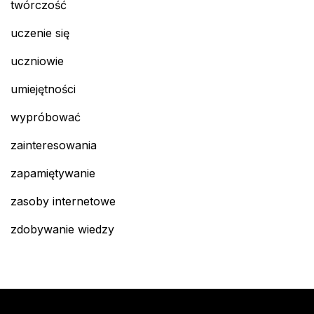
twórczość
uczenie się
uczniowie
umiejętności
wypróbować
zainteresowania
zapamiętywanie
zasoby internetowe
zdobywanie wiedzy