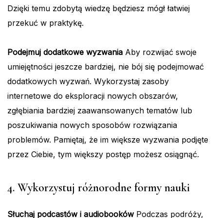
Dzięki temu zdobytą wiedzę będziesz mógł łatwiej
przekuć w praktykę.
Podejmuj dodatkowe wyzwania
Aby rozwijać swoje
umiejętności jeszcze bardziej, nie bój się podejmować
dodatkowych wyzwań. Wykorzystaj zasoby
internetowe do eksploracji nowych obszarów,
zgłębiania bardziej zaawansowanych tematów lub
poszukiwania nowych sposobów rozwiązania
problemów. Pamiętaj, że im większe wyzwania podjęte
przez Ciebie, tym większy postęp możesz osiągnąć.
4. Wykorzystuj różnorodne formy nauki
Słuchaj podcastów i audiobooków
Podczas podróży,