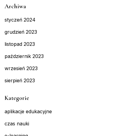
Archiwa
styczeń 2024
grudzień 2023
listopad 2023
październik 2023
wrzesień 2023
sierpień 2023
Kategorie
aplikacje edukacyjne
czas nauki
e-learning