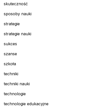
skuteczność
sposoby nauki
strategie
strategie nauki
sukces
szanse
szkoła
techniki
techniki nauki
technologie
technologie edukacyjne