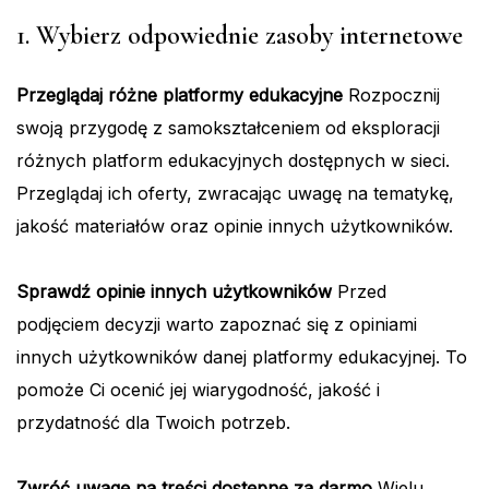
1. Wybierz odpowiednie zasoby internetowe
Przeglądaj różne platformy edukacyjne
Rozpocznij
swoją przygodę z samokształceniem od eksploracji
różnych platform edukacyjnych dostępnych w sieci.
Przeglądaj ich oferty, zwracając uwagę na tematykę,
jakość materiałów oraz opinie innych użytkowników.
Sprawdź opinie innych użytkowników
Przed
podjęciem decyzji warto zapoznać się z opiniami
innych użytkowników danej platformy edukacyjnej. To
pomoże Ci ocenić jej wiarygodność, jakość i
przydatność dla Twoich potrzeb.
Zwróć uwagę na treści dostępne za darmo
Wielu