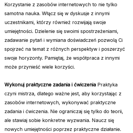
Korzystanie z zasobów internetowych to nie tylko
samotna nauka. Włącz się w dyskusje z innymi
uczestnikami, którzy również rozwijają swoje
umiejętności. Dzielenie się swoimi spostrzeżeniami,
zadawanie pytań i wymiana doświadczeń pozwolą Ci
spojrzeć na temat z różnych perspektyw i poszerzyć
swoje horyzonty. Pamiętaj, że współpraca z innymi
może przynieść wiele korzyści.
Wykonuj praktyczne zadania i ćwiczenia
Praktyka
czyni mistrza, dlatego ważne jest, aby korzystając z
zasobów internetowych, wykonywać praktyczne
zadania i ćwiczenia. Nie ograniczaj się tylko do teorii,
ale stawiaj sobie konkretne wyzwania. Naucz się
nowych umiejętności poprzez praktyczne działanie.