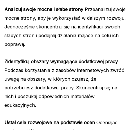
Analizuj swoje mocne i słabe strony
Przeanalizuj swoje
mocne strony, aby je wykorzystać w dalszym rozwoju.
Jednocześnie skoncentruj się na identyfikacji swoich
słabych stron i podejmij działania mające na celu ich
poprawę.
Zidentyfikuj obszary wymagające dodatkowej pracy
Podczas korzystania z zasobów internetowych zwróć
uwagę na obszary, w których czujesz, że
potrzebujesz dodatkowej pracy. Skoncentruj się na
nich i poszukaj odpowiednich materiałów
edukacyjnych.
Ustal cele rozwojowe na podstawie ocen
Oceniając