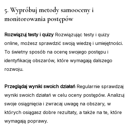
5. Wypróbuj metody samooceny i
monitorowania postępów
Rozwiązuj testy i quizy
Rozwiązując testy i quizy
online, możesz sprawdzić swoją wiedzę i umiejętności.
To świetny sposób na ocenę swojego postępu i
identyfikację obszarów, które wymagają dalszego
rozwoju.
Przeglądaj wyniki swoich działań
Regularnie sprawdzaj
wyniki swoich działań w celu oceny postępów. Analizuj
swoje osiągnięcia i zwracaj uwagę na obszary, w
których osiągasz dobre rezultaty, a także na te, które
wymagają poprawy.