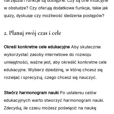
narzędzia i funkcje są dostępne. Czy są one intuicyjne
w obsłudze? Czy oferują dodatkowe funkcje, takie jak
quizy, dyskusje czy możliwość śledzenia postępów?
2. Planuj swój czas i cele
Określ konkretne cele edukacyjne
Aby skutecznie
wykorzystać zasoby internetowe do rozwoju
umiejętności, ważne jest, aby określić konkretne cele
edukacyjne. Wybierz dziedzinę, w której chcesz się
rozwijać i sprecyzuj, czego chcesz się nauczyć.
Stwórz harmonogram nauki
Po ustaleniu celów
edukacyjnych warto stworzyć harmonogram nauki.
Zdecyduj, ile czasu możesz poświęcić na naukę