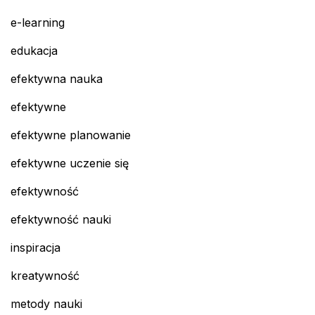
e-learning
edukacja
efektywna nauka
efektywne
efektywne planowanie
efektywne uczenie się
efektywność
efektywność nauki
inspiracja
kreatywność
metody nauki