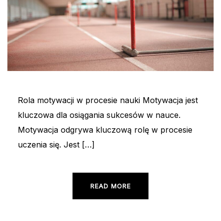
Rola motywacji w procesie nauki Motywacja jest
kluczowa dla osiągania sukcesów w nauce.
Motywacja odgrywa kluczową rolę w procesie
uczenia się. Jest […]
READ MORE