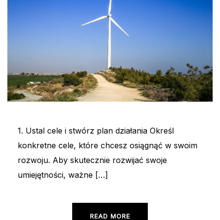
1. Ustal cele i stwórz plan działania Określ
konkretne cele, które chcesz osiągnąć w swoim
rozwoju. Aby skutecznie rozwijać swoje
umiejętności, ważne […]
READ MORE