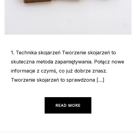
1. Technika skojarzeń Tworzenie skojarzeń to
skuteczna metoda zapamiętywania. Połącz nowe
informacje z czymś, co już dobrze znasz.
Tworzenie skojarzeń to sprawdzona […]
READ MORE