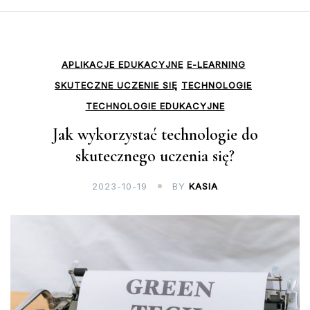
APLIKACJE EDUKACYJNE
E-LEARNING
SKUTECZNE UCZENIE SIĘ
TECHNOLOGIE
TECHNOLOGIE EDUKACYJNE
Jak wykorzystać technologie do
skutecznego uczenia się?
2023-10-19
BY
KASIA