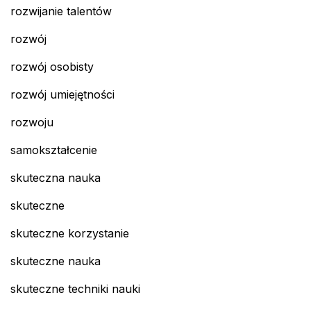
rozwijanie talentów
rozwój
rozwój osobisty
rozwój umiejętności
rozwoju
samokształcenie
skuteczna nauka
skuteczne
skuteczne korzystanie
skuteczne nauka
skuteczne techniki nauki