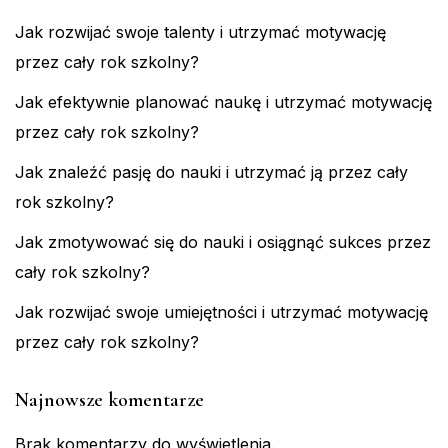
Jak rozwijać swoje talenty i utrzymać motywację
przez cały rok szkolny?
Jak efektywnie planować naukę i utrzymać motywację
przez cały rok szkolny?
Jak znaleźć pasję do nauki i utrzymać ją przez cały
rok szkolny?
Jak zmotywować się do nauki i osiągnąć sukces przez
cały rok szkolny?
Jak rozwijać swoje umiejętności i utrzymać motywację
przez cały rok szkolny?
Najnowsze komentarze
Brak komentarzy do wyświetlenia.