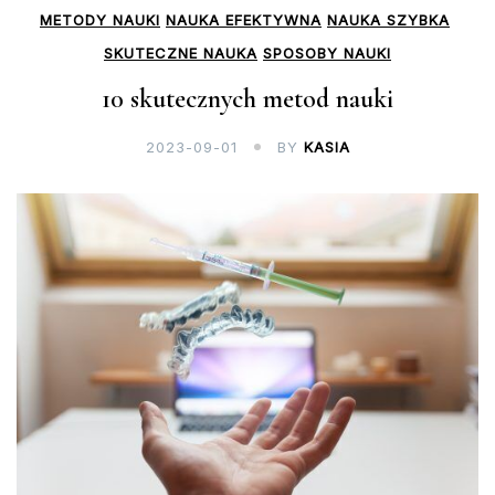
METODY NAUKI
NAUKA EFEKTYWNA
NAUKA SZYBKA
SKUTECZNE NAUKA
SPOSOBY NAUKI
10 skutecznych metod nauki
2023-09-01
BY
KASIA