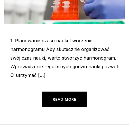
1. Planowanie czasu nauki Tworzenie
harmonogramu Aby skutecznie organizować
swój czas nauki, warto stworzyć harmonogram.
Wprowadzenie regularnych godzin nauki pozwoli
Ci utrzymać […]
READ MORE