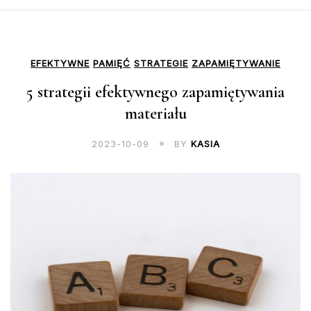
EFEKTYWNE
PAMIĘĆ
STRATEGIE
ZAPAMIĘTYWANIE
5 strategii efektywnego zapamiętywania
materiału
2023-10-09
BY
KASIA