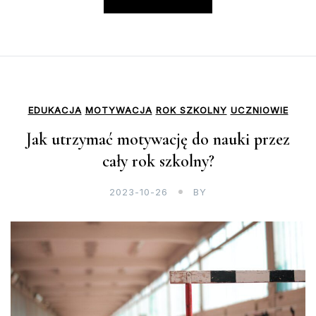
EDUKACJA
MOTYWACJA
ROK SZKOLNY
UCZNIOWIE
Jak utrzymać motywację do nauki przez
cały rok szkolny?
2023-10-26
BY