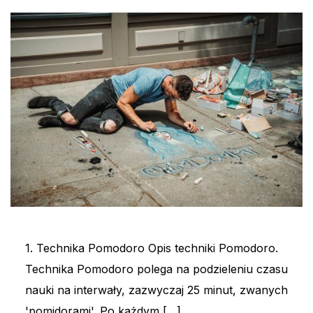
1. Technika Pomodoro Opis techniki Pomodoro.
Technika Pomodoro polega na podzieleniu czasu
nauki na interwały, zazwyczaj 25 minut, zwanych
'pomidorami'. Po każdym […]