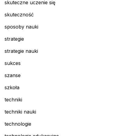
skuteczne uczenie się
skuteczność
sposoby nauki
strategie
strategie nauki
sukces
szanse
szkoła
techniki
techniki nauki
technologie