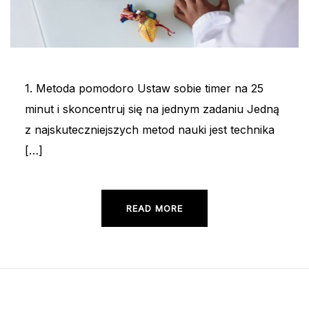
1. Metoda pomodoro Ustaw sobie timer na 25
minut i skoncentruj się na jednym zadaniu Jedną
z najskuteczniejszych metod nauki jest technika
[…]
READ MORE