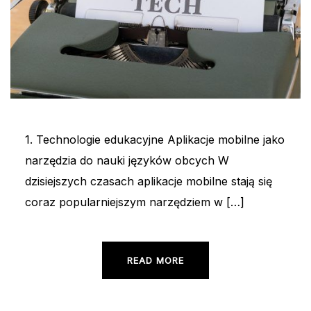
1. Technologie edukacyjne Aplikacje mobilne jako
narzędzia do nauki języków obcych W
dzisiejszych czasach aplikacje mobilne stają się
coraz popularniejszym narzędziem w […]
READ MORE