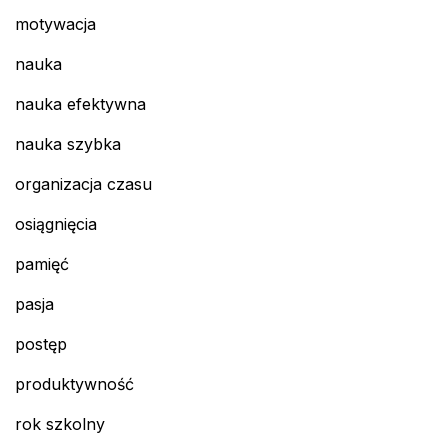
motywacja
nauka
nauka efektywna
nauka szybka
organizacja czasu
osiągnięcia
pamięć
pasja
postęp
produktywność
rok szkolny