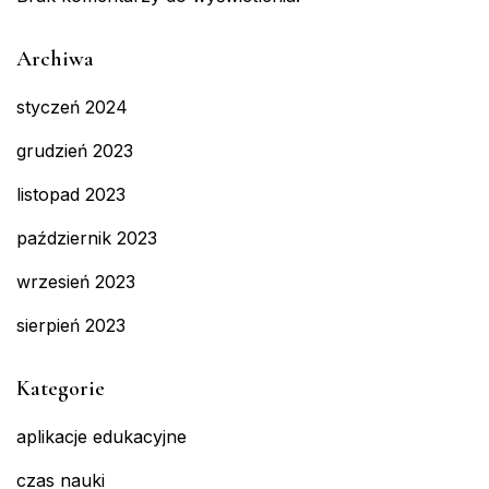
Archiwa
styczeń 2024
grudzień 2023
listopad 2023
październik 2023
wrzesień 2023
sierpień 2023
Kategorie
aplikacje edukacyjne
czas nauki